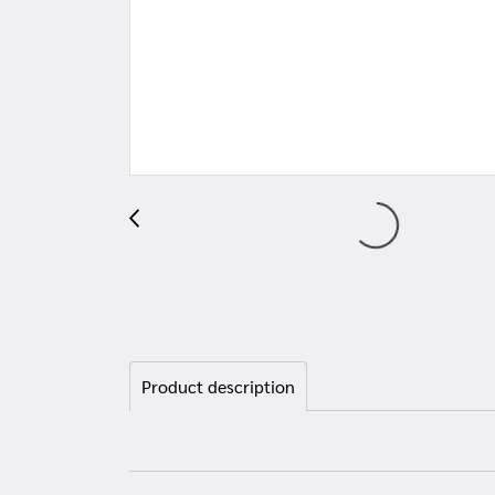
Product description