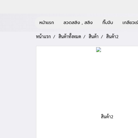
หน้าแรก
ลวดสลิง , สลิง
กิ๊บจับ
เกลียวเร
หน้าแรก
สินค้าทั้งหมด
สินค้า
สินค้า2