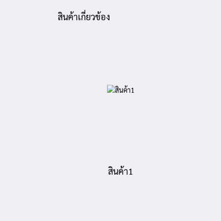
สินค้าเกี่ยวข้อง
สินค้า1