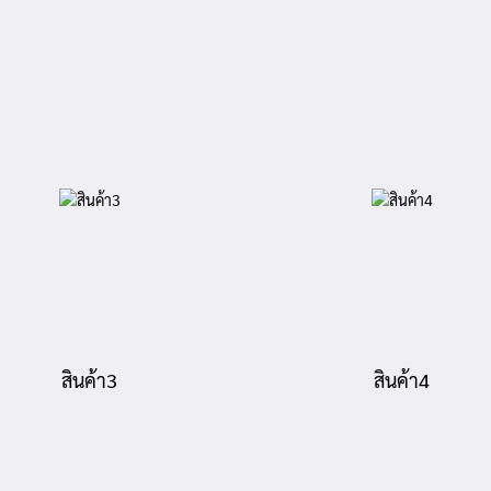
สินค้า3
สินค้า4