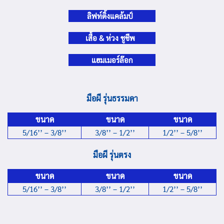
ลิฟท์ติ้งแคล้มป์
เสื้อ & ห่วง ชูชีพ
แฮมเมอร์ล๊อก
มือผี รุ่นธรรมดา
ขนาด
ขนาด
ขนาด
5/16’’ – 3/8’’
3/8’’ – 1/2’’
1/2’’ – 5/8’’
มือผี รุ่นตรง
ขนาด
ขนาด
ขนาด
5/16’’ – 3/8’’
3/8’’ – 1/2’’
1/2’’ – 5/8’’